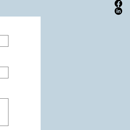
ulaire :