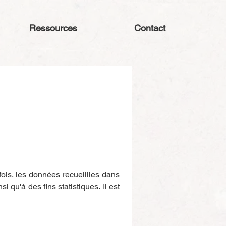
Ressources
Contact
ois, les données recueillies dans 
qu'à des fins statistiques. Il est 