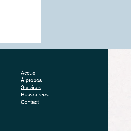
Accueil
À propos
Services
Ressources
Contact