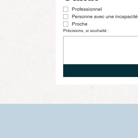
Professionnel
Personne avec une incapacité
Proche
Précisions, si souhaité :