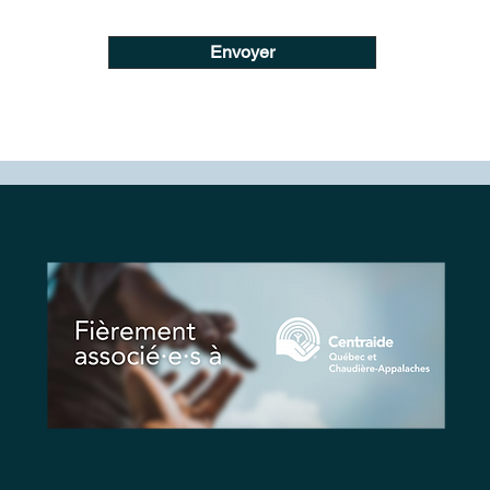
Envoyer